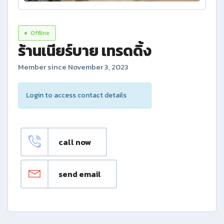
Offline
ร้านเนียร์บาย เทรดดิ้ง
Member since November 3, 2023
Login to access contact details
call now
send email